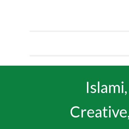
Islami
Creative