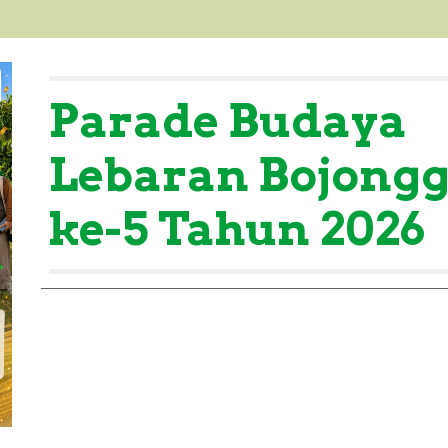
Parade Budaya
Lebaran Bojong
ke-5 Tahun 2026