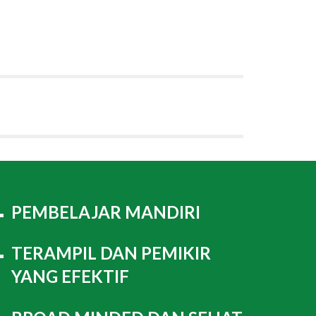
PEMBELAJAR MANDIRI
TERAMPIL DAN PEMIKIR
YANG EFEKTIF