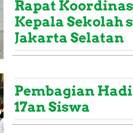
Rapat Koordinas
Kepala Sekolah 
Jakarta Selatan
Pembagian Had
17an Siswa