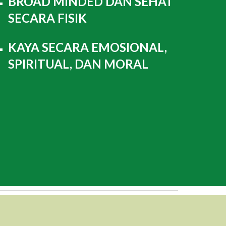
BROAD MINDED DAN SEHAT
SECARA FISIK
KAYA SECARA EMOSIONAL,
SPIRITUAL, DAN MORAL