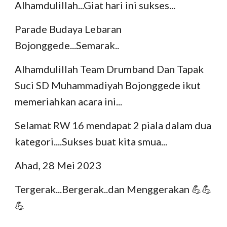
Alhamdulillah...Giat hari ini sukses...
Parade Budaya Lebaran
Bojonggede...Semarak..
Alhamdulillah Team Drumband Dan Tapak
Suci SD Muhammadiyah Bojonggede ikut
memeriahkan acara ini...
Selamat RW 16 mendapat 2 piala dalam dua
kategori....Sukses buat kita smua...
Ahad, 28 Mei 2023
Tergerak...Bergerak..dan Menggerakan 💪💪
💪