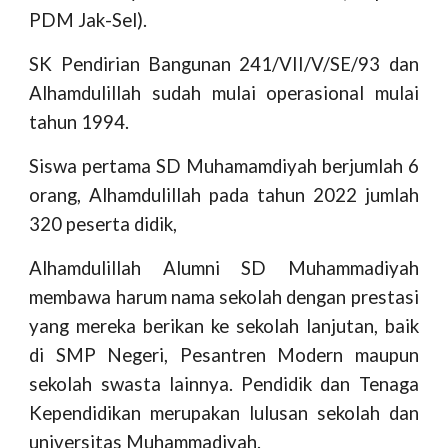
PDM Jak-Sel).
SK Pendirian Bangunan 241/VII/V/SE/93 dan
Alhamdulillah sudah mulai operasional mulai
tahun 1994.
Siswa pertama SD Muhamamdiyah berjumlah 6
orang, Alhamdulillah pada tahun 2022 jumlah
320 peserta didik,
Alhamdulillah Alumni SD Muhammadiyah
membawa harum nama sekolah dengan prestasi
yang mereka berikan ke sekolah lanjutan, baik
di SMP Negeri, Pesantren Modern maupun
sekolah swasta lainnya. Pendidik dan Tenaga
Kependidikan merupakan lulusan sekolah dan
universitas Muhammadiyah.